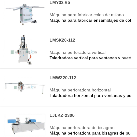
LMY32-65
Máquina para fabricar colas de milano
Máquina para fabricar ensamblajes de cola d
LMSK20-112
Máquina perforadora vertical
Taladradora vertical para ventanas y puerta
LMWZ20-112
Máquina perforadora horizontal
Taladradora horizontal para ventanas y pue
LJLKZ-2300
Máquina perforadora de bisagras
Máquina perforadora para bisagras de puert