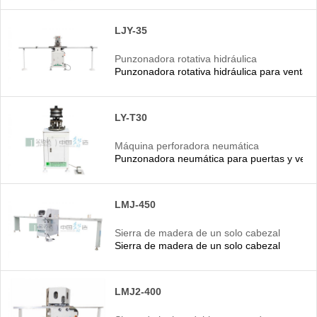
LJY-35
Punzonadora rotativa hidráulica
Punzonadora rotativa hidráulica para ventana
LY-T30
Máquina perforadora neumática
Punzonadora neumática para puertas y vent
LMJ-450
Sierra de madera de un solo cabezal
Sierra de madera de un solo cabezal
LMJ2-400