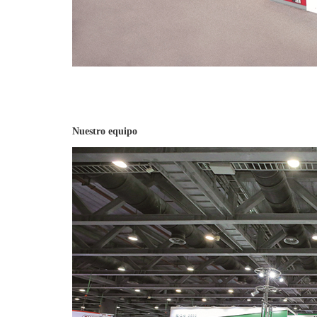
Nuestro equipo