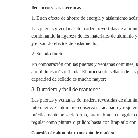
Beneficios y características
1.
Buen efecto de ahorro de energía y aislamiento acúst
Las puertas y ventanas de madera revestidas de alumin
combinando la ligereza de los materiales de aluminio y
y el sonido
efectos de aislamiento;
2. Sellado fuerte
En comparación con las puertas y ventanas comunes, la
aluminio es más refinada. El proceso de sellado de las
capacidad de sellado es mucho mayor;
3. Duradero y fácil de mantener
Las puertas y ventanas de madera revestidas de alumini
intemperie. El aluminio conserva su acabado y requiere
prácticamente no se deforma, pudre, hincha ni agrieta c
regular como pintura o pulido; basta con limpiarlo co
Conexión de aluminio y conexión de madera