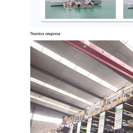
Nuestra empresa