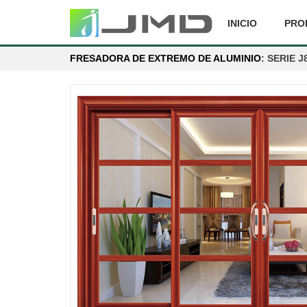
INICIO
PRO
FRESADORA DE EXTREMO DE ALUMINIO
: SERIE J