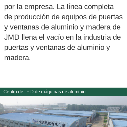
por la empresa. La línea completa
de producción de equipos de puertas
y ventanas de aluminio y madera de
JMD llena el vacío en la industria de
puertas y ventanas de aluminio y
madera.
Centro de I + D de máquinas de aluminio