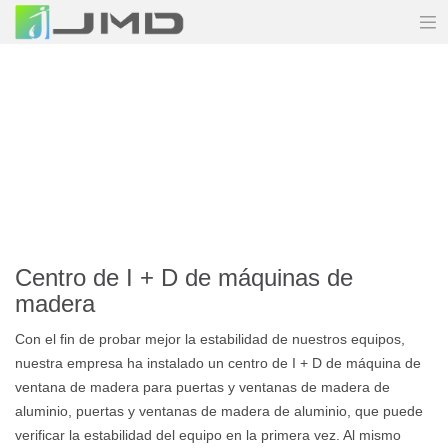
Centro de I + D de máquinas de
madera
Con el fin de probar mejor la estabilidad de nuestros equipos,
nuestra empresa ha instalado un centro de I + D de máquina de
ventana de madera para puertas y ventanas de madera de
aluminio, puertas y ventanas de madera de aluminio, que puede
verificar la estabilidad del equipo en la primera vez. Al mismo