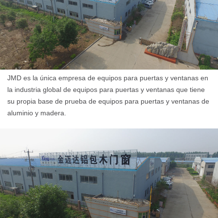
JMD es la única empresa de equipos para puertas y ventanas en
la industria global de equipos para puertas y ventanas que tiene
su propia base de prueba de equipos para puertas y ventanas de
aluminio y madera.