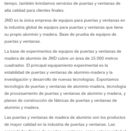
tiempo, también brindamos servicios de puertas y ventanas de
alta calidad para clientes finales.
JMD es la única empresa de equipos para puertas y ventanas en
la industria global de equipos para puertas y ventanas que tiene
su propio aluminio y madera. Base de prueba de equipos de
puertas y ventanas.
La base de experimentos de equipos de puertas y ventanas de
madera de aluminio de JMD cubre un área de 15.000 metros
cuadrados. El principal equipamiento experimental es la
estabilidad de puertas y ventanas de aluminio-madera y la
investigación y desarrollo de nuevas tecnologías. Exportamos
tecnología de puertas y ventanas de aluminio-madera, tecnología
de procesamiento de puertas y ventanas de aluminio y madera, y
planes de construcción de fábricas de puertas y ventanas de
aluminio y madera.
Las puertas y ventanas de madera de aluminio son los productos
de mayor calidad en la industria de puertas y ventanas. Las