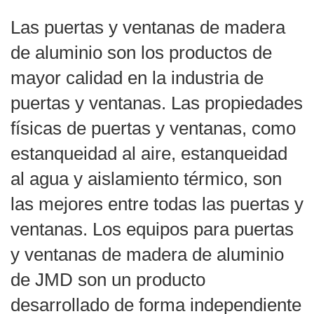
Las puertas y ventanas de madera
de aluminio son los productos de
mayor calidad en la industria de
puertas y ventanas. Las propiedades
físicas de puertas y ventanas, como
estanqueidad al aire, estanqueidad
al agua y aislamiento térmico, son
las mejores entre todas las puertas y
ventanas. Los equipos para puertas
y ventanas de madera de aluminio
de JMD son un producto
desarrollado de forma independiente