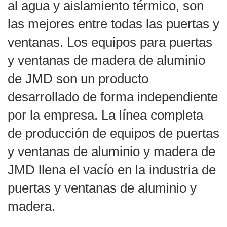
al agua y aislamiento térmico, son
las mejores entre todas las puertas y
ventanas. Los equipos para puertas
y ventanas de madera de aluminio
de JMD son un producto
desarrollado de forma independiente
por la empresa. La línea completa
de producción de equipos de puertas
y ventanas de aluminio y madera de
JMD llena el vacío en la industria de
puertas y ventanas de aluminio y
madera.