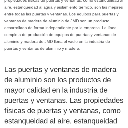
propiedades físicas de puertas y ventanas, como estanqueidad al
aire, estanqueidad al agua y aislamiento térmico, son las mejores
entre todas las puertas y ventanas. Los equipos para puertas y
ventanas de madera de aluminio de JMD son un producto
desarrollado de forma independiente por la empresa. La línea
completa de producción de equipos de puertas y ventanas de
aluminio y madera de JMD llena el vacío en la industria de
puertas y ventanas de aluminio y madera.
Las puertas y ventanas de madera
de aluminio son los productos de
mayor calidad en la industria de
puertas y ventanas. Las propiedades
físicas de puertas y ventanas, como
estanqueidad al aire, estanqueidad