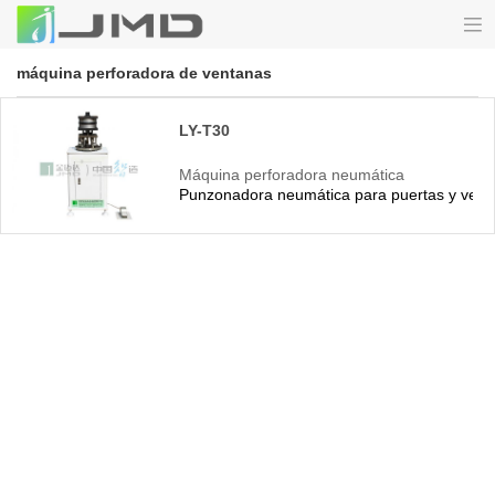
máquina perforadora de ventanas
LY-T30
Máquina perforadora neumática
Punzonadora neumática para puertas y vent