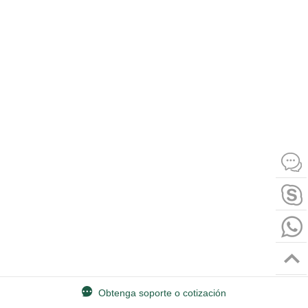
Obtenga soporte o cotización