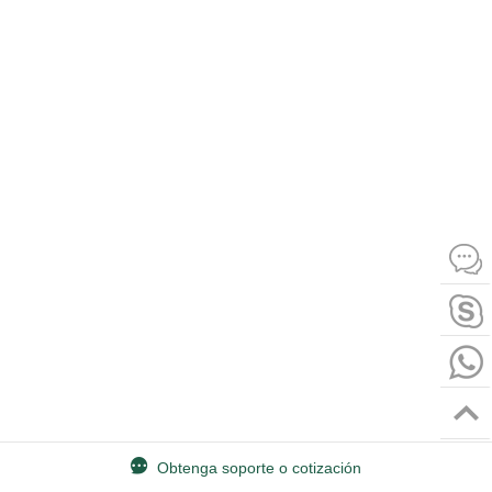
Obtenga soporte o cotización