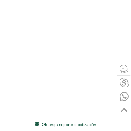
Obtenga soporte o cotización