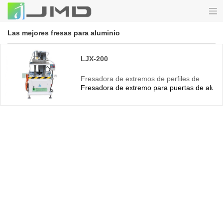
Las mejores fresas para aluminio
LJX-200
Fresadora de extremos de perfiles de
Fresadora de extremo para puertas de alumi
aluminio