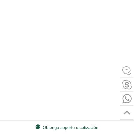
Obtenga soporte o cotización