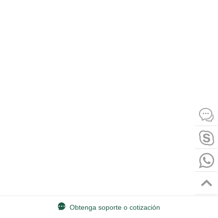
Obtenga soporte o cotización