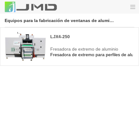
Equipos para la fabricación de ventanas de aluminio
LJX4-250
Fresadora de extremo de aluminio
Fresadora de extremo para perfiles de alumin