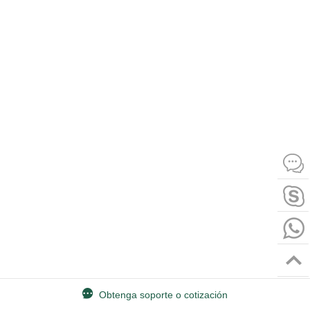
Obtenga soporte o cotización